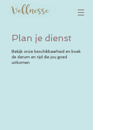
Plan je dienst
Bekijk onze beschikbaarheid en boek
de datum en tijd die jou goed
uitkomen