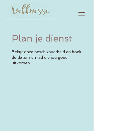
Plan je dienst
Bekijk onze beschikbaarheid en boek
de datum en tijd die jou goed
uitkomen